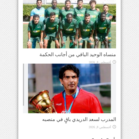
منساه الوحيد الباقي من أجانب الحكمة
أغسطس 8, 2026
المدرب لسعد الدريدي باقٍ في منصبه
أغسطس 8, 2026