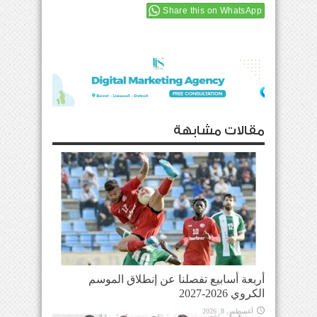
Share this on WhatsApp
مقالات مشابهة
أربعة أسابيع تفصلنا عن إنطلاق الموسم
الكروي 2026-2027
أغسطس 8, 2026