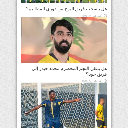
هل ينسحب فريق البرج من دوري المظاليم؟
أغسطس 9, 2026
هل ينتقل النجم المخضرم محمد حيدر إلى
فريق جويا؟
أغسطس 9, 2026