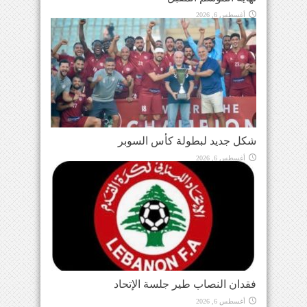
أغسطس 6, 2026
شكل جديد لبطولة كأس السوبر
أغسطس 6, 2026
فقدان النصاب طير جلسة الإتحاد
أغسطس 6, 2026