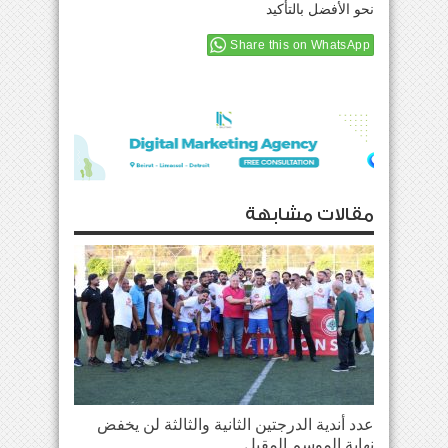
نحو الأفضل بالتأكيد
Share this on WhatsApp
مقالات مشابهة
عدد أندية الدرجتين الثانية والثالثة لن يخفض
نهاية الموسم المقبل