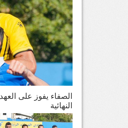
النهائية