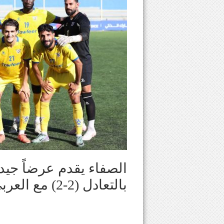
الصفاء يقدم عرضاً جيداً 
بالتعادل (2-2) مع العربي الكويتي