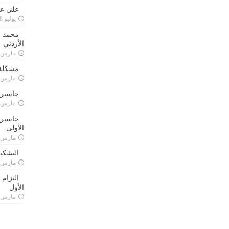
علي علا
يوليو 8, 2023
محمد ق
الأردني
مارس 24, 021
مشكلة 
مارس 24, 021
جاسبرت
مارس 24, 021
جاسبرت 
الأولى
مارس 24, 021
التشكي
مارس 24, 021
التزام
الأول
مارس 24, 021