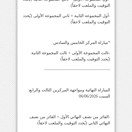
التوقيت والملعب لاحقاً)
-أول المجموعة الثانية × ثاني المجموعة الأولى (يُحدد
التوقيت والملعب لاحقاً)
*مباراة المركز الخامس والسادس:
-ثالث المجموعة الأولى × ثالث المجموعة الثانية
(يُحدد التوقيت والملعب لاحقاً)
————————————————
المباراة النهائية ومواجهة المركزين الثالث والرابع:
السبت 06/06/2026:
-الفائز من نصف النهائي الأول × الفائز من نصف
النهائي الثاني (يُحدد التوقيت والملعب لاحقاً)