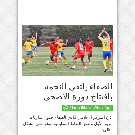
الصفاء يلتقي النجمة
بافتتاح دورة الاضحى
Share this on WhatsApp
اذاع المركز الاعلامي لنادي الصفاء جدول مباريات
الدور الأول وبعض النقاط التنظيمية، وهو على الشكل
التالي: