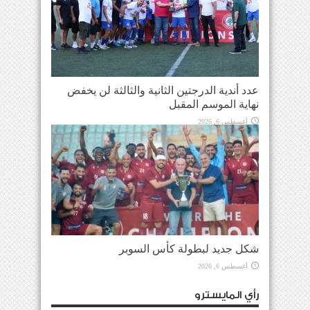
عدد أندية الدرجتين الثانية والثالثة لن يخفض
نهاية الموسم المقبل
أغسطس 6, 2026
شكل جديد لبطولة كأس السوبر
أغسطس 6, 2026
رأي المايسترو