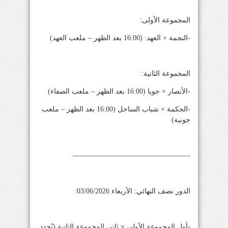
المجموعة الأولى:
-النجمة × العهد: (16:00 بعد الظهر – ملعب العهد)
المجموعة الثانية:
-الأنصار × جويا (16:00 بعد الظهر – ملعب الصفاء)
-الحكمة × شباب الساحل (16:00 بعد الظهر – ملعب
جونية)
————————————————–
الدور نصف النهائي: الأربعاء 03/06/2026:
-أول المجموعة الأولى × ثاني المجموعة الثانية (يُحدد