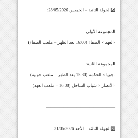
2️⃣الجولة الثانية – الخميس 28/05/2026:
المجموعة الأولى:
-العهد × الصفاء (16:00 بعد الظهر – ملعب الصفاء)
المجموعة الثانية:
-جويا × الحكمة (15:30 بعد الظهر – ملعب جونية)
-الأنصار × شباب الساحل (16:00 – ملعب العهد)
————————————————
3️⃣الجولة الثالثة – الأحد 31/05/2026: