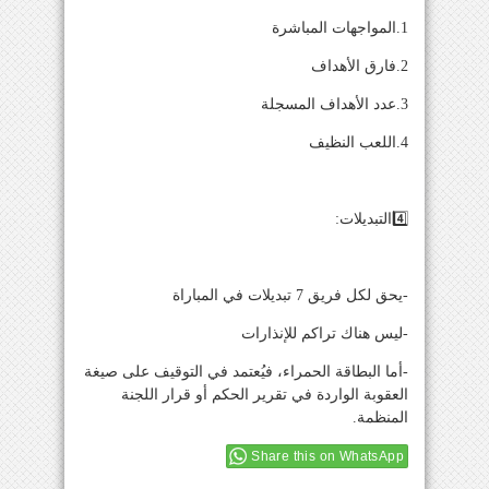
1.المواجهات المباشرة
2.فارق الأهداف
3.عدد الأهداف المسجلة
4.اللعب النظيف
4️⃣التبديلات:
-يحق لكل فريق 7 تبديلات في المباراة
-ليس هناك تراكم للإنذارات
-أما البطاقة الحمراء، فيُعتمد في التوقيف على صيغة
العقوبة الواردة في تقرير الحكم أو قرار اللجنة
المنظمة.
Share this on WhatsApp