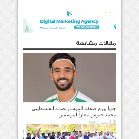
مقالات مشابهة
جويا يبرم صفقة الموسم بضمه الفلسطيني
محمد حبوس معاراً لموسمين
أغسطس 6, 2026