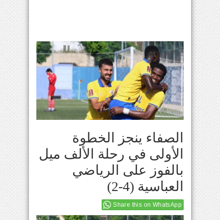
الصفاء ينجز الخطوة
الأولى في رحلة الألف ميل
بالفوز على الرياضي
العباسية (4-2)
Share this on WhatsApp