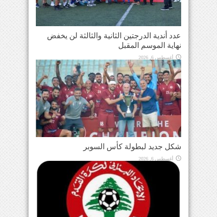
عدد أندية الدرجتين الثانية والثالثة لن يخفض
نهاية الموسم المقبل
أغسطس 6, 2026
شكل جديد لبطولة كأس السوبر
أغسطس 6, 2026