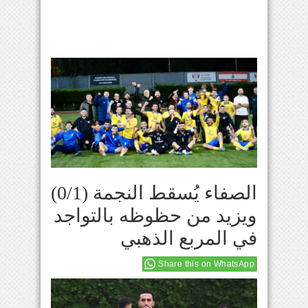
الصفاء يُسقط النجمة (0/1)
ويزيد من حظوظه بالتواجد
في المربع الذهبي
Share this on WhatsApp