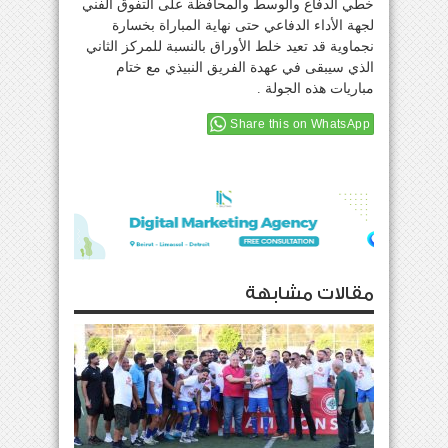
خطي الدفاع والوسط والمحافظة على التفوق الفني
لجهة الأداء الدفاعي حتى نهاية المباراة بخسارة
نجماوية قد تعيد خلط الأوراق بالنسبة للمركز الثاني
الذي سيبقى في عهدة الفريق النبيذي مع ختام
مباريات هذه الجولة .
Share this on WhatsApp
مقالات مشابهة