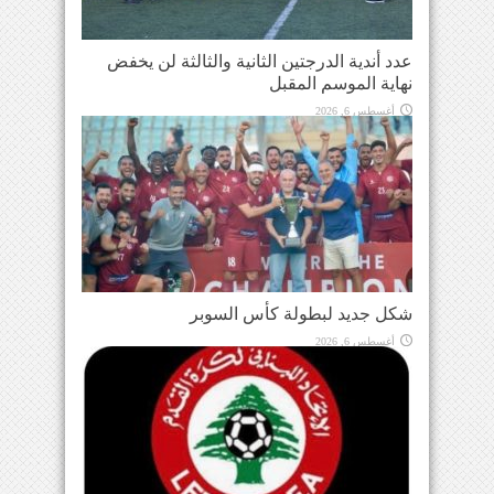
عدد أندية الدرجتين الثانية والثالثة لن يخفض
نهاية الموسم المقبل
أغسطس 6, 2026
شكل جديد لبطولة كأس السوبر
أغسطس 6, 2026