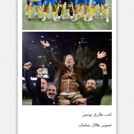
كتب طارق يونس
تصوير طلال سلمان