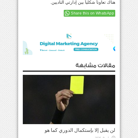
هناك تعاوناً شكلياً بين إدارتي الناديين.
Share this on WhatsApp
مقالات مشابهة
لن يقبل إلا بإستكمال الدوري كما هو
مايو 9, 2026