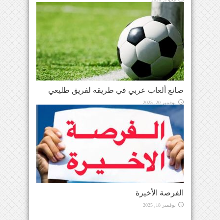
صانع ألعاب عربي في طريقه لفريق طليعي
نوفمبر 20, 2025
الفرصة الأخيرة
نوفمبر 18, 2025