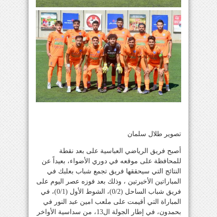
تصوير طلال سلمان
أصبح فريق الرياضي العباسية على بعد نقطة
للمحافظة على موقعه في دوري الأضواء، بعيداً عن
النتائج التي سيحققها فريق تجمع شباب بعلبك في
المباراتين الأخيرتين ، وذلك بعد فوزه عصر اليوم على
فريق شباب الساحل (0/2)، الشوط الأول (0/1)، في
المباراة التي أقيمت على ملعب امين عبد النور في
بحمدون، في إطار الجولة ال13، من سداسية الأواخر