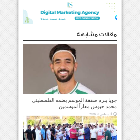
مقالات مشابهة
جويا يبرم صفقة الموسم بضمه الفلسطيني
محمد حبوس معاراً لموسمين
أغسطس 6, 2026