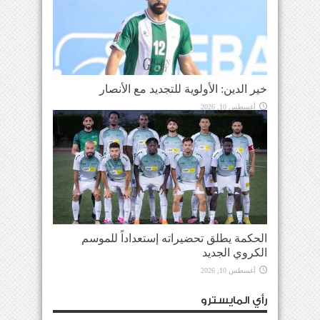
خير الدين: الأولوية للتجديد مع الأنصار
أغسطس 10, 2026
الحكمة يطلق تحضيراته إستعداداً للموسم
الكروي الجديد
أغسطس 10, 2026
رأي المايسترو