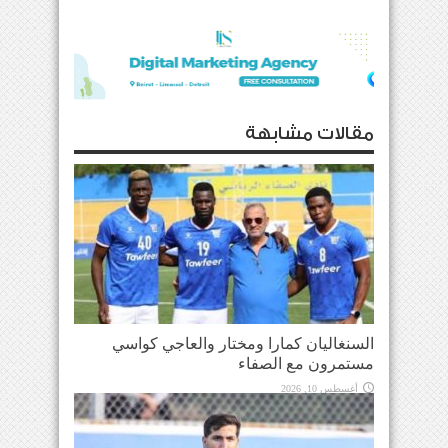
مقالات مشابهة
السنغاليان كمارا ومختار والعاجي كواسي
مستمرون مع الصفاء
أغسطس 10, 2026