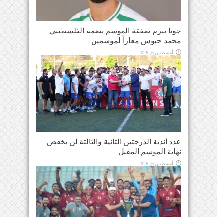
جويا يبرم صفقة الموسم بضمه الفلسطيني
محمد حبوس معاراً لموسمين
أغسطس 6, 2026
عدد أندية الدرجتين الثانية والثالثة لن يخفض
نهاية الموسم المقبل
أغسطس 6, 2026