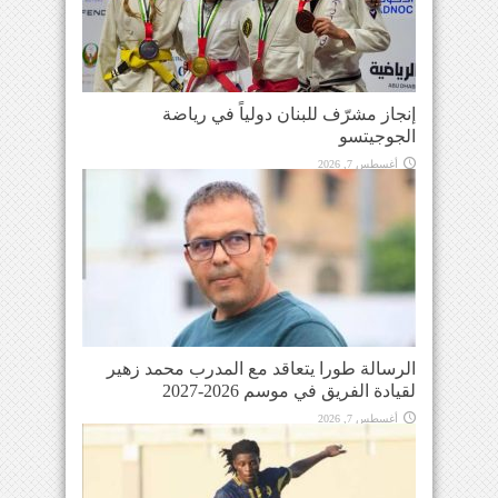
إنجاز مشرّف للبنان دولياً في رياضة
الجوجيتسو
أغسطس 7, 2026
الرسالة طورا يتعاقد مع المدرب محمد زهير
لقيادة الفريق في موسم 2026-2027
أغسطس 7, 2026