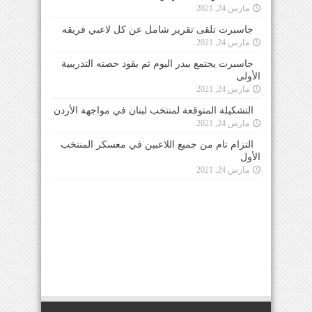
مارس 24, 2021
جاسبرت تلقى تقرير شامل عن كل لاعبي فريقه
مارس 24, 2021
جاسبرت يجتمع ببدر اليوم ثم يقود حصته التدريبية
الأولى
مارس 24, 2021
التشكيلة المتوقعة لمنتخب لبنان في مواجهة الأردن
مارس 24, 2021
التزام تام من جميع اللاعبين في معسكر المنتخب
الأول
مارس 24, 2021