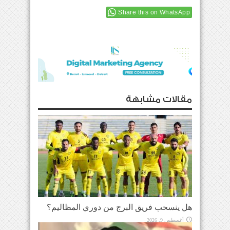
Share this on WhatsApp
مقالات مشابهة
هل ينسحب فريق البرج من دوري المظاليم؟
أغسطس 9, 2026