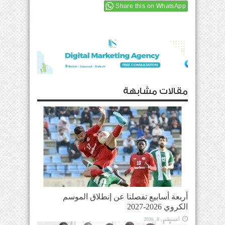
Share this on WhatsApp
مقالات مشابهة
أربعة أسابيع تفصلنا عن إنطلاق الموسم
الكروي 2026-2027
أغسطس 8, 2026