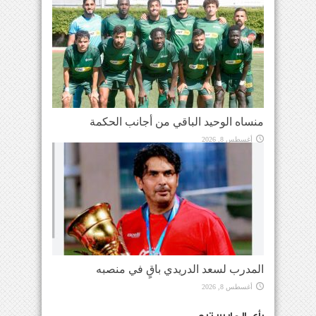
منساه الوحيد الباقي من أجانب الحكمة
أغسطس 8, 2026
المدرب لسعد الدريدي باقٍ في منصبه
أغسطس 8, 2026