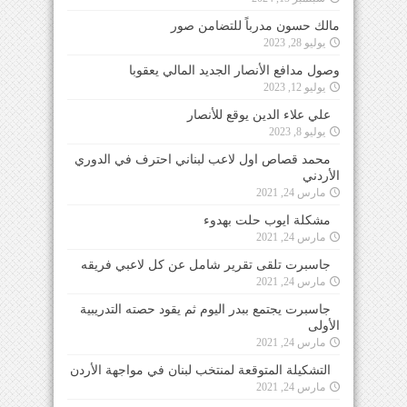
مالك حسون مدرباً للتضامن صور
يوليو 28, 2023
وصول مدافع الأنصار الجديد المالي يعقوبا
يوليو 12, 2023
علي علاء الدين يوقع للأنصار
يوليو 8, 2023
محمد قصاص اول لاعب لبناني احترف في الدوري
الأردني
مارس 24, 2021
مشكلة ايوب حلت بهدوء
مارس 24, 2021
جاسبرت تلقى تقرير شامل عن كل لاعبي فريقه
مارس 24, 2021
جاسبرت يجتمع ببدر اليوم ثم يقود حصته التدريبية
الأولى
مارس 24, 2021
التشكيلة المتوقعة لمنتخب لبنان في مواجهة الأردن
مارس 24, 2021