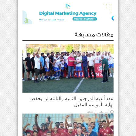
مقالات مشابهة
عدد أندية الدرجتين الثانية والثالثة لن يخفض
نهاية الموسم المقبل
أغسطس 6, 2026