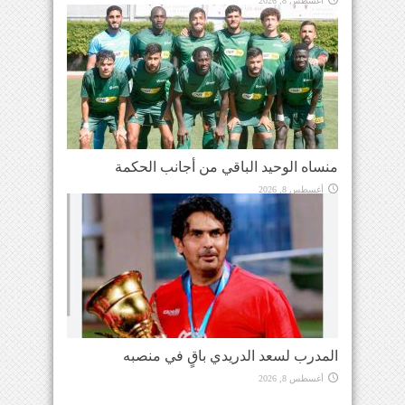
أغسطس 8, 2026
منساه الوحيد الباقي من أجانب الحكمة
أغسطس 8, 2026
المدرب لسعد الدريدي باقٍ في منصبه
أغسطس 8, 2026