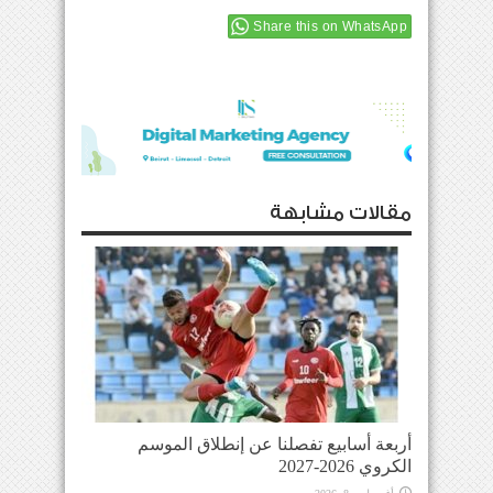
Share this on WhatsApp
مقالات مشابهة
أربعة أسابيع تفصلنا عن إنطلاق الموسم
الكروي 2026-2027