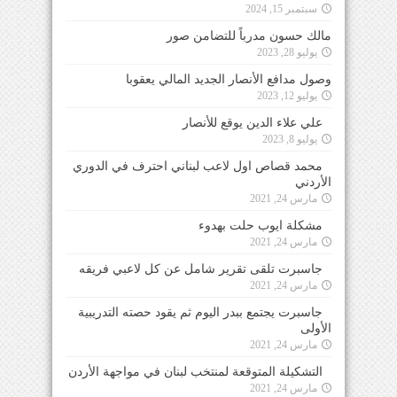
سبتمبر 15, 2024
مالك حسون مدرباً للتضامن صور
يوليو 28, 2023
وصول مدافع الأنصار الجديد المالي يعقوبا
يوليو 12, 2023
علي علاء الدين يوقع للأنصار
يوليو 8, 2023
محمد قصاص اول لاعب لبناني احترف في الدوري
الأردني
مارس 24, 2021
مشكلة ايوب حلت بهدوء
مارس 24, 2021
جاسبرت تلقى تقرير شامل عن كل لاعبي فريقه
مارس 24, 2021
جاسبرت يجتمع ببدر اليوم ثم يقود حصته التدريبية
الأولى
مارس 24, 2021
التشكيلة المتوقعة لمنتخب لبنان في مواجهة الأردن
مارس 24, 2021