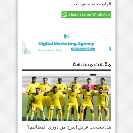
الرابع محمد سيف الدين.
Share this on WhatsApp
مقالات مشابهة
هل ينسحب فريق البرج من دوري المظاليم؟