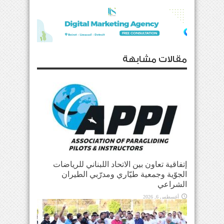
مقالات مشابهة
إتفاقية تعاون بين الاتحاد اللبناني للرياضات
الجوّية وجمعية طيّاري ومدرّبي الطيران
الشراعي
أغسطس 6, 2026