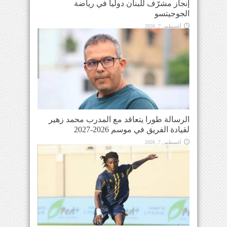
إنجاز مشرّف للبنان دولياً في رياضة
الجوجيتسو
أغسطس 7, 2026
الرسالة طورا يتعاقد مع المدرب محمد زهير
لقيادة الفريق في موسم 2026-2027
أغسطس 7, 2026