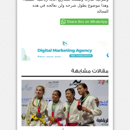
وهذا موضوع يطول شرحه ولن نعالجه في هذه
العجالة
Share this on WhatsApp
مقالات مشابهة