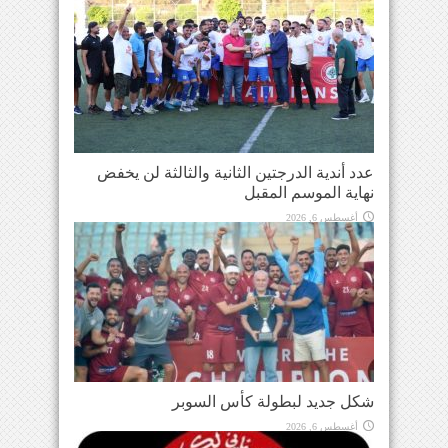
عدد أندية الدرجتين الثانية والثالثة لن يخفض
نهاية الموسم المقبل
أغسطس 6, 2026
شكل جديد لبطولة كأس السوبر
أغسطس 6, 2026