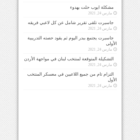
مشكلة ايوب حلت بهدوء
مارس 24, 2021
جاسبرت تلقى تقرير شامل عن كل لاعبي فريقه
مارس 24, 2021
جاسبرت يجتمع ببدر اليوم ثم يقود حصته التدريبية
الأولى
مارس 24, 2021
التشكيلة المتوقعة لمنتخب لبنان في مواجهة الأردن
مارس 24, 2021
التزام تام من جميع اللاعبين في معسكر المنتخب
الأول
مارس 24, 2021