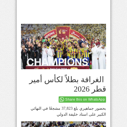
الغرافة بطلاً لكأس أمير
قطر 2026
Share this on WhatsApp
بحضور جماهيري بلغ 37,823 مشجعًا في النهائي
الكبير على استاد خليفة الدولي