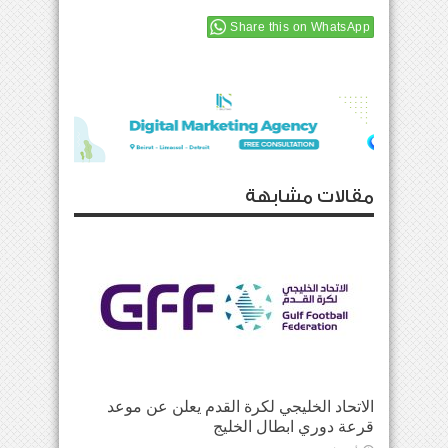
Share this on WhatsApp
مقالات مشابهة
الاتحاد الخليجي لكرة القدم يعلن عن موعد
قرعة دوري ابطال الخليج