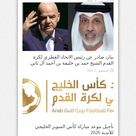
أغسطس 4, 2026
بيان صادر عن رئيس الاتحاد القطري لكرة
القدم الشيخ حمد بن خليفة بن أحمد آل ثاني
أغسطس 1, 2026
تأجيل موعد مباراة كأس السوبر الخليجي
للأندية 2026