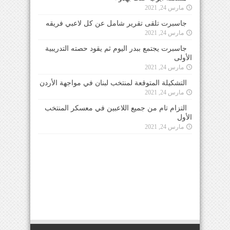
مارس 24, 2021
جاسبرت تلقى تقرير شامل عن كل لاعبي فريقه
مارس 24, 2021
جاسبرت يجتمع ببدر اليوم ثم يقود حصته التدريبية
الأولى
مارس 24, 2021
التشكيلة المتوقعة لمنتخب لبنان في مواجهة الأردن
مارس 24, 2021
التزام تام من جميع اللاعبين في معسكر المنتخب
الأول
مارس 24, 2021