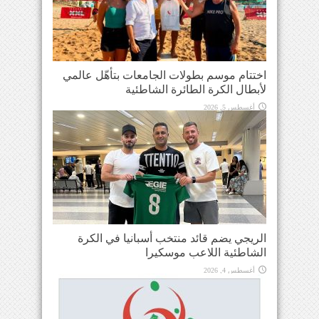
اختتام موسم بطولات الجامعات بتأهّل عالمي
لأبطال الكرة الطائرة الشاطئية
أغسطس 5, 2026
الريجي يضم قائد منتخب أسبانيا في الكرة
الشاطئية اللاعب موسكيرا
أغسطس 4, 2026