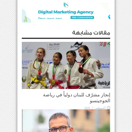
مقالات مشابهة
إنجاز مشرّف للبنان دولياً في رياضة
الجوجيتسو
أغسطس 7, 2026