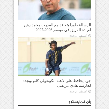
الرسالة طورا يتعاقد مع المدرب محمد زهير
لقيادة الفريق في موسم 2026-2027
أغسطس 7, 2026
جويا يحافظ على لاعبه الكونغولي كانو ويجدد
لحارسه هادي مرتضى
أغسطس 7, 2026
رأي المايسترو