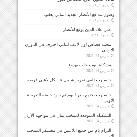
يوليو 28, 2023
وصول مدافع الأنصار الجديد المالي يعقوبا
يوليو 12, 2023
علي علاء الدين يوقع للأنصار
يوليو 8, 2023
محمد قصاص اول لاعب لبناني احترف في الدوري
الأردني
مارس 24, 2021
مشكلة ايوب حلت بهدوء
مارس 24, 2021
جاسبرت تلقى تقرير شامل عن كل لاعبي فريقه
مارس 24, 2021
جاسبرت يجتمع ببدر اليوم ثم يقود حصته التدريبية
الأولى
مارس 24, 2021
التشكيلة المتوقعة لمنتخب لبنان في مواجهة الأردن
مارس 24, 2021
التزام تام من جميع اللاعبين في معسكر المنتخب
الأول