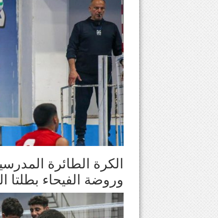
الكرة الطائرة المدرسية:
وروضة الفيحاء بطلتا الشم