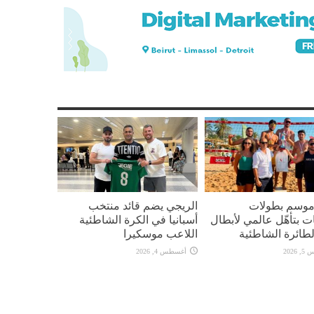
 موسم بطولات
الريجي يضم قائد منتخب
ت بتأهّل عالمي لأبطال
أسبانيا في الكرة الشاطئية
لطائرة الشاطئية
اللاعب موسكيرا
2026
أغسطس 4, 2026