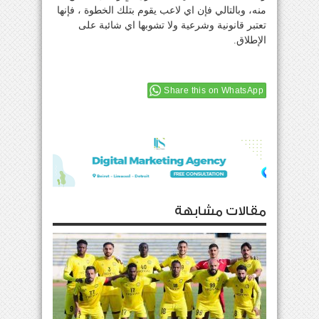
منه، وبالتالي فإن اي لاعب يقوم بتلك الخطوة ، فإنها
تعتبر قانونية وشرعية ولا تشوبها اي شائبة على
الإطلاق.
Share this on WhatsApp
مقالات مشابهة