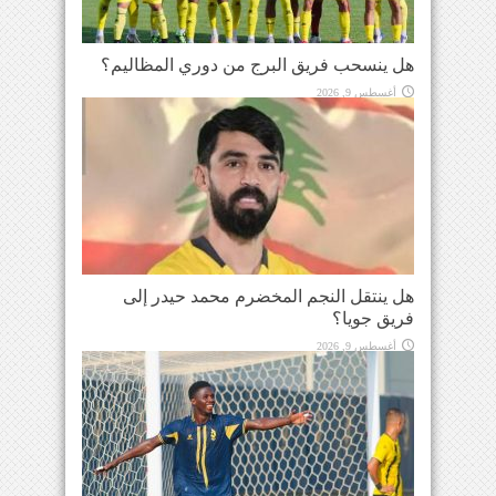
هل ينسحب فريق البرج من دوري المظاليم؟
أغسطس 9, 2026
هل ينتقل النجم المخضرم محمد حيدر إلى
فريق جويا؟
أغسطس 9, 2026