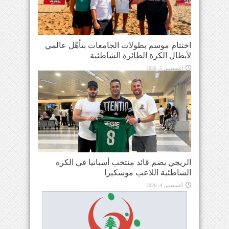
اختتام موسم بطولات الجامعات بتأهّل عالمي
لأبطال الكرة الطائرة الشاطئية
أغسطس 5, 2026
الريجي يضم قائد منتخب أسبانيا في الكرة
الشاطئية اللاعب موسكيرا
أغسطس 4, 2026