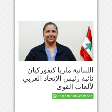
اللبنانية ماريا كيفوركيان
نائبة رئيس الإتحاد العربي
لألعاب القوى
Share this on WhatsApp