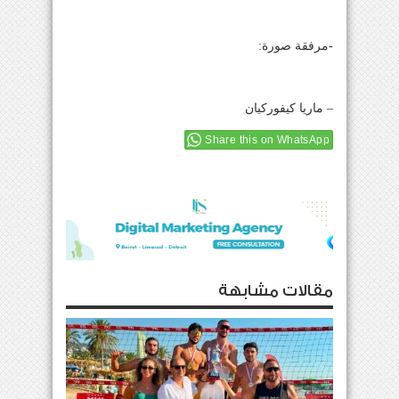
-مرفقة صورة:
– ماريا كيفوركيان
Share this on WhatsApp
مقالات مشابهة