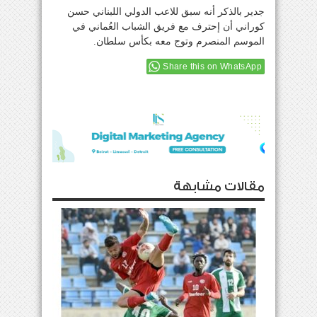
جدير بالذكر أنه سبق للاعب الدولي اللبناني حسن
كوراني أن إحترف مع فريق الشباب العُماني في
الموسم المنصرم وتوج معه بكأس سلطان.
Share this on WhatsApp
مقالات مشابهة