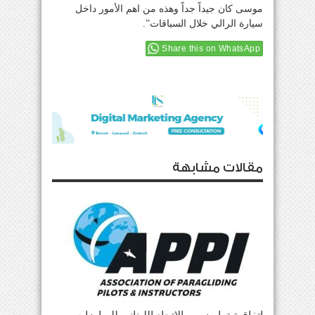
موسى كان جيداً جداً وهذه من اهم الأمور داخل
سيارة الرالي خلال السباقات”.
Share this on WhatsApp
مقالات مشابهة