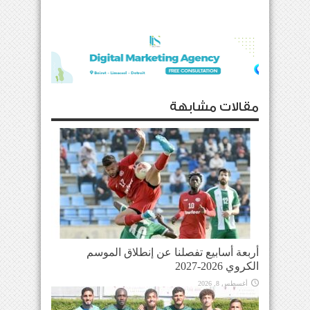
مقالات مشابهة
أربعة أسابيع تفصلنا عن إنطلاق الموسم
الكروي 2026-2027
أغسطس 8, 2026