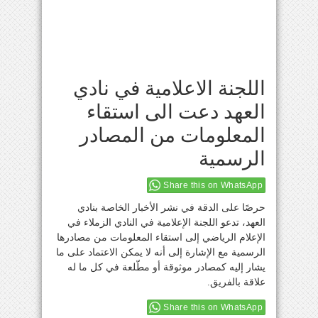
اللجنة الاعلامية في نادي
العهد دعت الى استقاء
المعلومات من المصادر
الرسمية
Share this on WhatsApp
حرصًا على الدقة في نشر الأخبار الخاصة بنادي
العهد، تدعو اللجنة الإعلامية في النادي الزملاء في
الإعلام الرياضي إلى استقاء المعلومات من مصادرها
الرسمية مع الإشارة إلى أنه لا يمكن الاعتماد على ما
يشار إليه كمصادر موثوقة أو مطّلعة في كل ما له
علاقة بالفريق.
Share this on WhatsApp