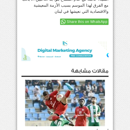
مع الفرق لهذا الموسم بسبب الأزمة المعيشية
والاقتصادية التي نعيشها في لبنان
Share this on WhatsApp
مقالات مشابهة