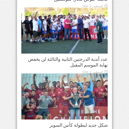
أغسطس 6, 2026
عدد أندية الدرجتين الثانية والثالثة لن يخفض
نهاية الموسم المقبل
أغسطس 6, 2026
شكل جديد لبطولة كأس السوبر