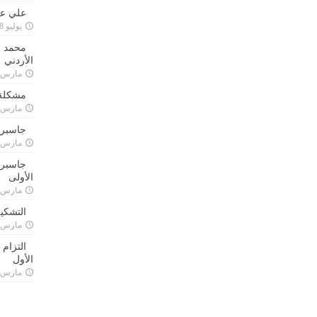
علي علا
يوليو 8, 2023
محمد ق
الأردني
مارس 24, 021
مشكلة 
مارس 24, 021
جاسبرت
مارس 24, 021
جاسبرت 
الأولى
مارس 24, 021
التشكي
مارس 24, 021
التزام
الأول
مارس 24, 021