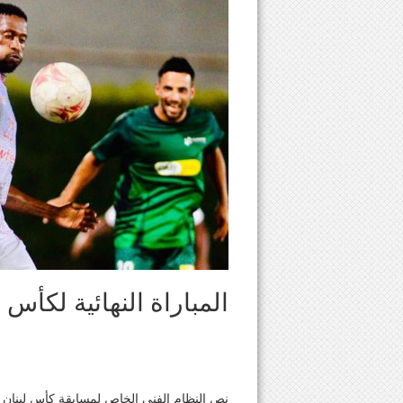
المباراة النهائية لكأس