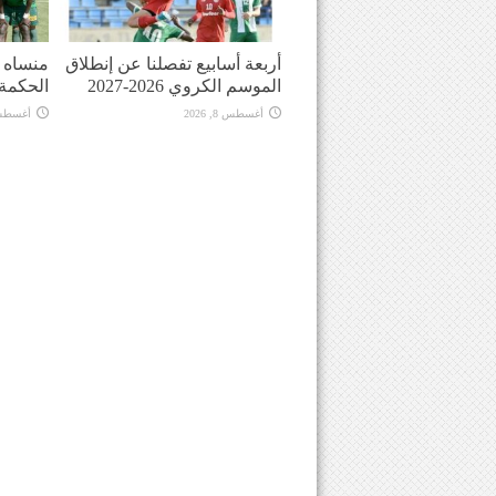
أربعة أسابيع تفصلنا عن إنطلاق
منساه ا
الموسم الكروي 2026-2027
الحكمة
أغسطس 8, 2026
أغسطس 8, 