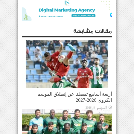
مقالات مشابهة
أربعة أسابيع تفصلنا عن إنطلاق الموسم
الكروي 2026-2027
أغسطس 8, 2026