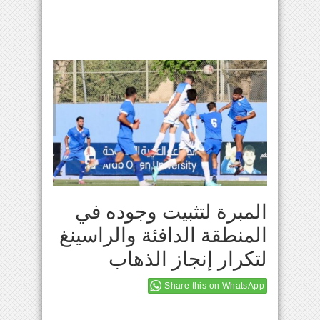
المبرة لتثبيت وجوده في
المنطقة الدافئة والراسينغ
لتكرار إنجاز الذهاب
Share this on WhatsApp