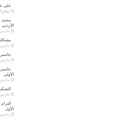
علي علا
يوليو 8, 2023
محمد ق
الأردني
مارس 24, 021
مشكلة 
مارس 24, 021
جاسبرت
مارس 24, 021
جاسبرت 
الأولى
مارس 24, 021
التشكي
مارس 24, 021
التزام
الأول
مارس 24, 021