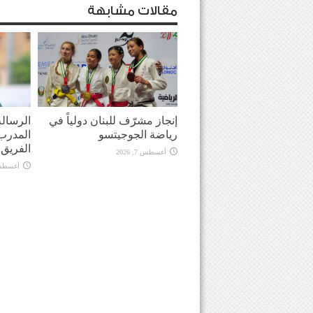
مقالات مشابهة
إنجاز مشرّف للبنان دولياً في
الرسالة
رياضة الجوجيتسو
المدرب 
الفريق في
أغسطس 7, 2026
أغسطس 7, 