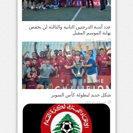
عدد أندية الدرجتين الثانية والثالثة لن يخفض
نهاية الموسم المقبل
أغسطس 6, 2026
شكل جديد لبطولة كأس السوبر
أغسطس 6, 2026