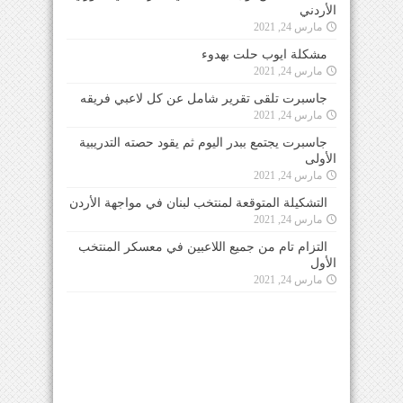
الأردني
مارس 24, 2021
مشكلة ايوب حلت بهدوء
مارس 24, 2021
جاسبرت تلقى تقرير شامل عن كل لاعبي فريقه
مارس 24, 2021
جاسبرت يجتمع ببدر اليوم ثم يقود حصته التدريبية
الأولى
مارس 24, 2021
التشكيلة المتوقعة لمنتخب لبنان في مواجهة الأردن
مارس 24, 2021
التزام تام من جميع اللاعبين في معسكر المنتخب
الأول
مارس 24, 2021