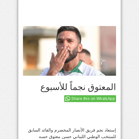
المعتوق نجماً للأسبوع
Share this on WhatsApp
إستعاد نجم فريق الأنصار المخضرم والقائد السابق
للمنتخب الوطني اللبناني حسن معتوق حسه