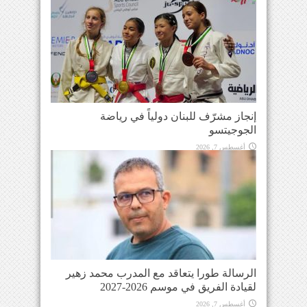
إنجاز مشرّف للبنان دولياً في رياضة
الجوجيتسو
أغسطس 7, 2026
الرسالة طورا يتعاقد مع المدرب محمد زهير
لقيادة الفريق في موسم 2026-2027
أغسطس 7, 2026