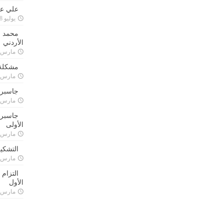
علي علا
يوليو 8, 2023
محمد ق
الأردني
مارس 24, 021
مشكلة 
مارس 24, 021
جاسبرت
مارس 24, 021
جاسبرت 
الأولى
مارس 24, 021
التشكي
مارس 24, 021
التزام
الأول
مارس 24, 021