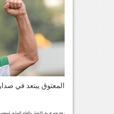
المعتوق يبتعد في صدار