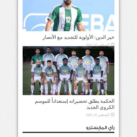
خير الدين: الأولوية للتجديد مع الأنصار
أغسطس 10, 2026
الحكمة يطلق تحضيراته إستعداداً للموسم
الكروي الجديد
أغسطس 10, 2026
رأي المايسترو