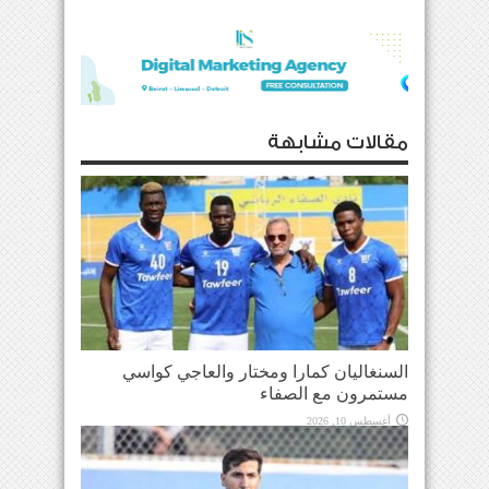
مقالات مشابهة
السنغاليان كمارا ومختار والعاجي كواسي
مستمرون مع الصفاء
أغسطس 10, 2026