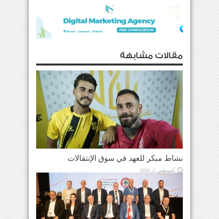
مقالات مشابهة
نشاط مبكر للعهد في سوق الإنتقالات
أغسطس 5, 2026