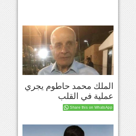
الملك محمد حاطوم يجري
عملية في القلب
Share this on WhatsApp