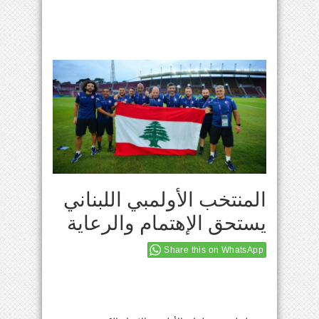
المنتخب الأولمبي اللبناني
يستحق الإهتمام والرعاية
Share this on WhatsApp