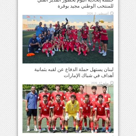
للمنتخب الوطني مجيد بوقرة
أغسطس 5, 2026
لبنان يستهل حملة الدفاع عن لقبه بثمانية
أهداف في شباك الإمارات
يوليو 17, 2026