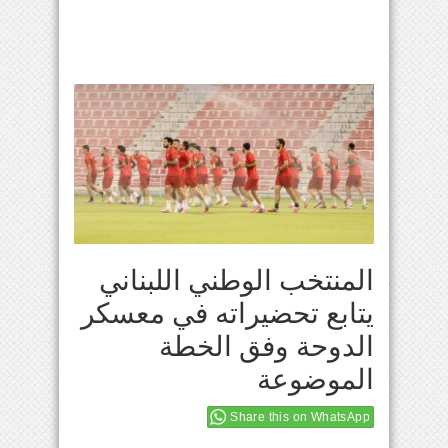
المنتخب الوطني اللبناني
يتابع تحضيراته في معسكر
الدوحة وفق الخطة
الموضوعة
Share this on WhatsApp