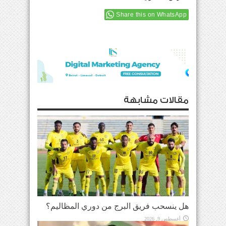
Share this on WhatsApp
مقالات مشابهة
هل ينسحب فريق البرج من دوري المظاليم؟
أغسطس 9, 2026