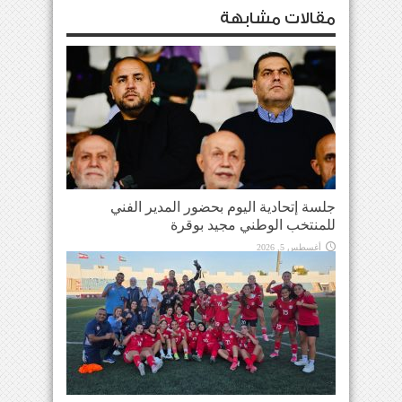
مقالات مشابهة
جلسة إتحادية اليوم بحضور المدير الفني
للمنتخب الوطني مجيد بوقرة
أغسطس 5, 2026