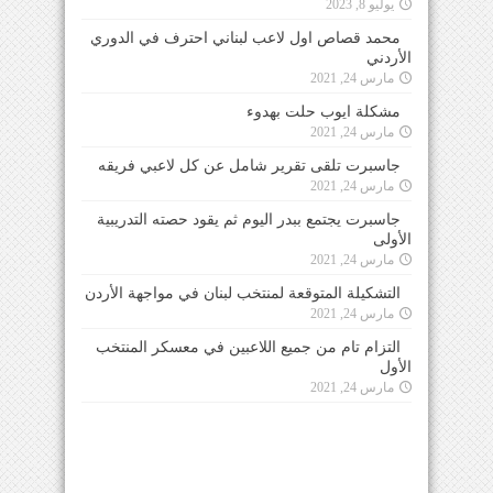
يوليو 8, 2023
محمد قصاص اول لاعب لبناني احترف في الدوري
الأردني
مارس 24, 2021
مشكلة ايوب حلت بهدوء
مارس 24, 2021
جاسبرت تلقى تقرير شامل عن كل لاعبي فريقه
مارس 24, 2021
جاسبرت يجتمع ببدر اليوم ثم يقود حصته التدريبية
الأولى
مارس 24, 2021
التشكيلة المتوقعة لمنتخب لبنان في مواجهة الأردن
مارس 24, 2021
التزام تام من جميع اللاعبين في معسكر المنتخب
الأول
مارس 24, 2021