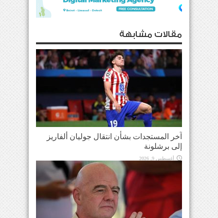
مقالات مشابهة
آخر المستجدات بشأن انتقال جوليان ألفاريز
إلى برشلونة
أغسطس 9, 2026