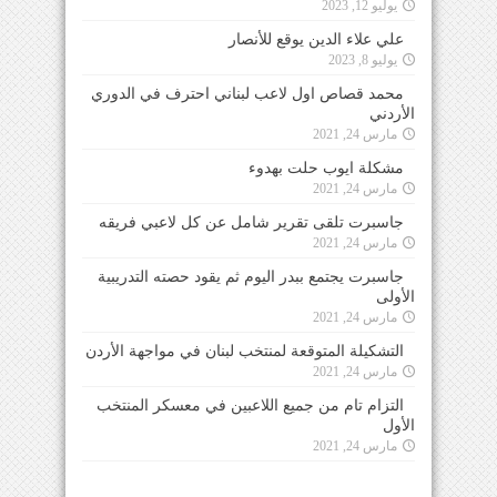
يوليو 12, 2023
علي علاء الدين يوقع للأنصار
يوليو 8, 2023
محمد قصاص اول لاعب لبناني احترف في الدوري
الأردني
مارس 24, 2021
مشكلة ايوب حلت بهدوء
مارس 24, 2021
جاسبرت تلقى تقرير شامل عن كل لاعبي فريقه
مارس 24, 2021
جاسبرت يجتمع ببدر اليوم ثم يقود حصته التدريبية
الأولى
مارس 24, 2021
التشكيلة المتوقعة لمنتخب لبنان في مواجهة الأردن
مارس 24, 2021
التزام تام من جميع اللاعبين في معسكر المنتخب
الأول
مارس 24, 2021