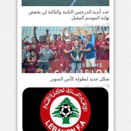
عدد أندية الدرجتين الثانية والثالثة لن يخفض
نهاية الموسم المقبل
أغسطس 6, 2026
شكل جديد لبطولة كأس السوبر
أغسطس 6, 2026