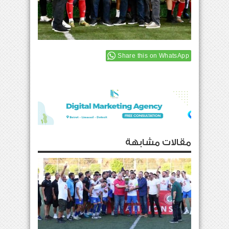
Share this on WhatsApp
مقالات مشابهة