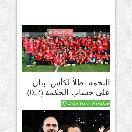
النجمة بطلاً لكأس لبنان
على حساب الحكمة (2ـ0)
Share this on WhatsApp