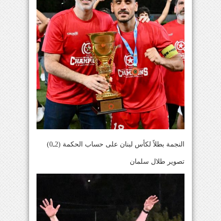
النجمة بطلاً لكأس لبنان على حساب الحكمة (2ـ0)
تصوير طلال سلمان