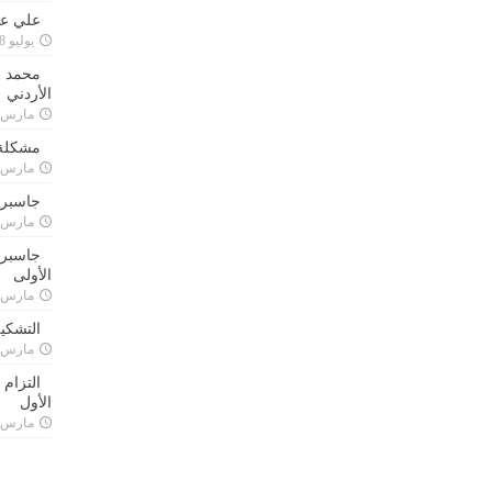
علي علا
يوليو 8, 2023
محمد ق
الأردني
مارس 24, 021
مشكلة 
مارس 24, 021
جاسبرت
مارس 24, 021
جاسبرت 
الأولى
مارس 24, 021
التشكي
مارس 24, 021
التزام
الأول
مارس 24, 021