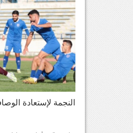
النجمة لإستعادة الوصا