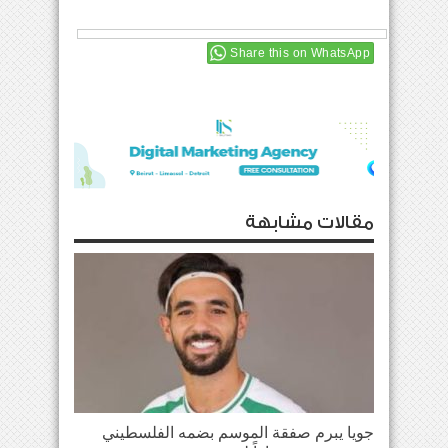
Share this on WhatsApp
مقالات مشابهة
جويا يبرم صفقة الموسم بضمه الفلسطيني