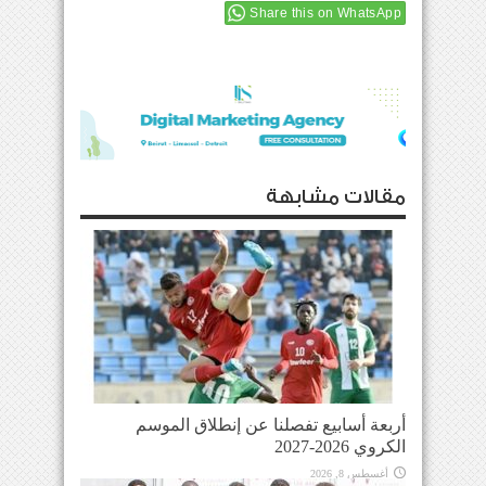
Share this on WhatsApp
مقالات مشابهة
أربعة أسابيع تفصلنا عن إنطلاق الموسم
الكروي 2026-2027
أغسطس 8, 2026