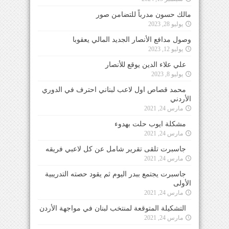
مالك حسون مدرباً للتضامن صور
يوليو 28, 2023
وصول مدافع الأنصار الجديد المالي يعقوبا
يوليو 12, 2023
علي علاء الدين يوقع للأنصار
يوليو 8, 2023
محمد قصاص اول لاعب لبناني احترف في الدوري
الأردني
مارس 24, 2021
مشكلة ايوب حلت بهدوء
مارس 24, 2021
جاسبرت تلقى تقرير شامل عن كل لاعبي فريقه
مارس 24, 2021
جاسبرت يجتمع ببدر اليوم ثم يقود حصته التدريبية
الأولى
مارس 24, 2021
التشكيلة المتوقعة لمنتخب لبنان في مواجهة الأردن
مارس 24, 2021