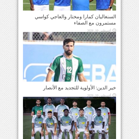
السنغاليان كمارا ومختار والعاجي كواسي
مستمرون مع الصفاء
أغسطس 10, 2026
خير الدين: الأولوية للتجديد مع الأنصار
أغسطس 10, 2026