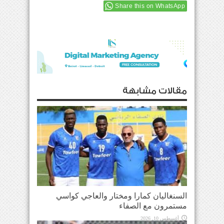
Share this on WhatsApp
مقالات مشابهة
السنغاليان كمارا ومختار والعاجي كواسي
مستمرون مع الصفاء
أغسطس 10, 2026