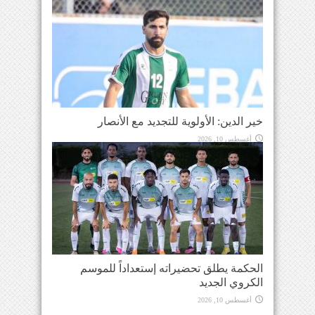
خير الدين: الأولوية للتجديد مع الأنصار
أغسطس 10, 2026
الحكمة يطلق تحضيراته إستعداداً للموسم
الكروي الجديد
أغسطس 10, 2026