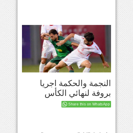
النجمة والحكمة اجريا
بروفة لنهائي الكأس
Share this on WhatsApp